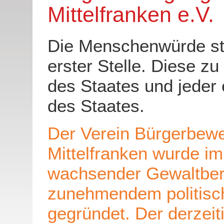
Mittelfranken e.V.
Die Menschenwürde st
erster Stelle. Diese zu
des Staates und jeder e
des Staates.
Der Verein Bürgerbew
Mittelfranken wurde i
wachsender Gewaltbere
zunehmendem politis
gegründet. Der derzeiti