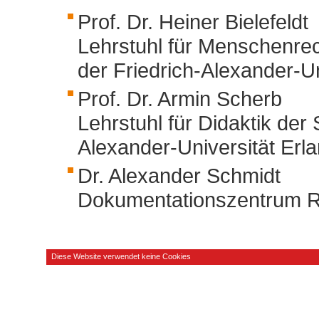
Prof. Dr. Heiner Bielefeldt
Lehrstuhl für Menschenre
der Friedrich-Alexander-U
Prof. Dr. Armin Scherb
Lehrstuhl für Didaktik der
Alexander-Universität Er
Dr. Alexander Schmidt
Dokumentationszentrum R
Diese Website verwendet keine Cookies