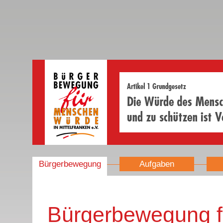
Bürgerbewegung
Aufgaben
Bürgerbewegung f